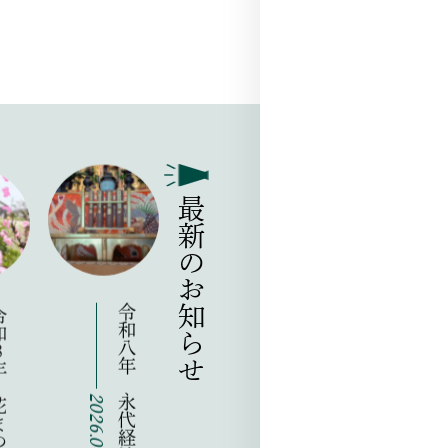
最新のお知らせ
りのお知らせ
令和八年 永代経法要のお知らせ
2026.04.21