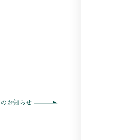
座のお知らせ