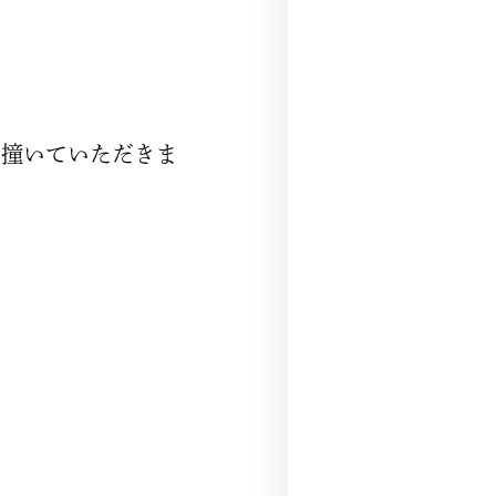
を撞いていただきま