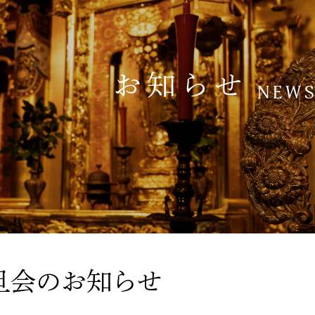
お知らせ
NEW
旦会のお知らせ