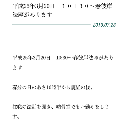
平成25年3月20日 １０：３０～春彼岸
法座があります
2013.07.23
平成25年3月20日 10:30～春彼岸法座があり
ます
春分の日のあさ10時半から読経の後、
住職の法話を聞き、納骨堂でもお勤めをしま
す。