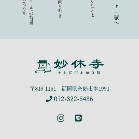
一覧へ
〒819-1151 福岡県糸島市本1991
092-322-3486