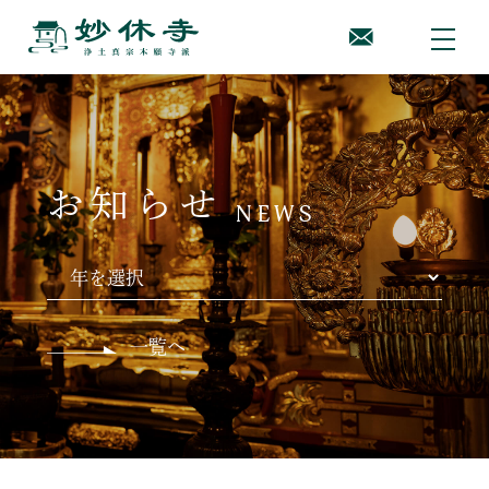
お知らせ
NEWS
一覧へ