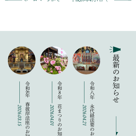
最新のお知らせ
令和8年 春彼岸法座のお知らせ
令和８年 花まつりのお知らせ
令和八年 永代経法要のお知らせ
2026.03.15
2026.04.01
2026.04.21