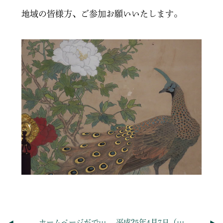
地域の皆様方、ご参加お願いいたします。
ホームページができました
平成25年4月7日（日） １０：００～花まつりがあります