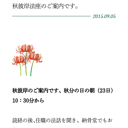
秋彼岸法座のご案内です。
2015.09.05
秋彼岸のご案内です、秋分の日の朝（23日）
10：30分から
読経の後､住職の法話を聞き、納骨堂でもお