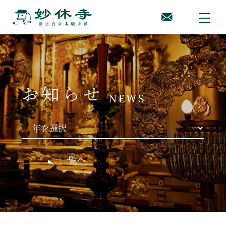
お知らせ
NEWS
一覧へ