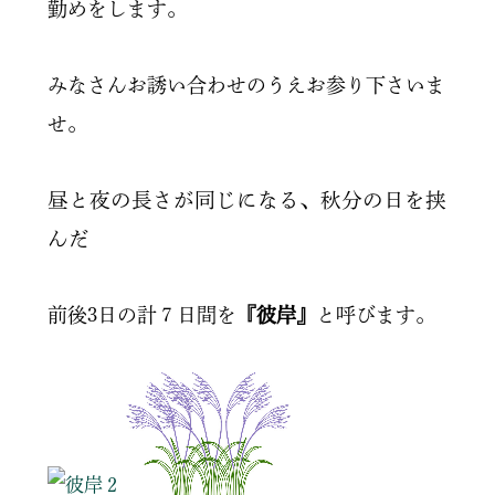
勤めをします。
みなさんお誘い合わせのうえお参り下さいま
せ。
昼と夜の長さが同じになる、秋分の日を挟
んだ
前後3日の計７日間を
『彼岸』
と呼びます
。