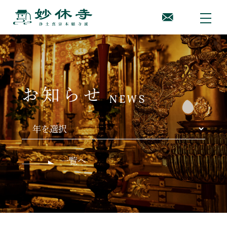
お知らせ
NEWS
一覧へ