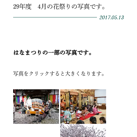
29年度 4月の花祭りの写真です。
2017.05.13
はなまつりの一部の写真です。
写真をクリックすると大きくなります。